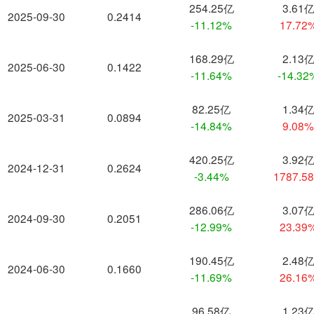
254.25亿
3.61
2025-09-30
0.2414
-11.12%
17.72
168.29亿
2.13
2025-06-30
0.1422
-11.64%
-14.32
82.25亿
1.34
2025-03-31
0.0894
-14.84%
9.08
420.25亿
3.92
2024-12-31
0.2624
-3.44%
1787.5
286.06亿
3.07
2024-09-30
0.2051
-12.99%
23.39
190.45亿
2.48
2024-06-30
0.1660
-11.69%
26.16
96.58亿
1.23