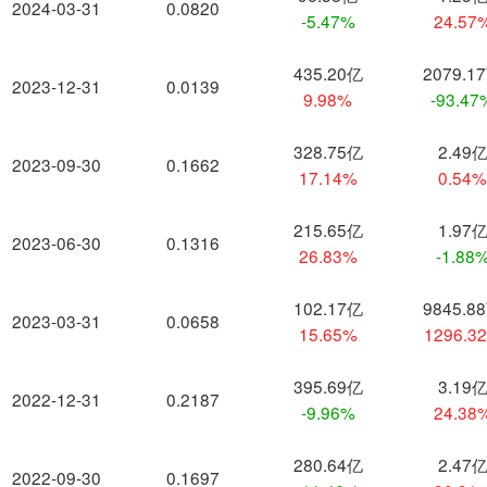
2024-03-31
0.0820
-5.47%
24.57
435.20亿
2079.1
2023-12-31
0.0139
9.98%
-93.47
328.75亿
2.49
2023-09-30
0.1662
17.14%
0.54
215.65亿
1.97
2023-06-30
0.1316
26.83%
-1.88
102.17亿
9845.8
2023-03-31
0.0658
15.65%
1296.3
395.69亿
3.19
2022-12-31
0.2187
-9.96%
24.38
280.64亿
2.47
2022-09-30
0.1697