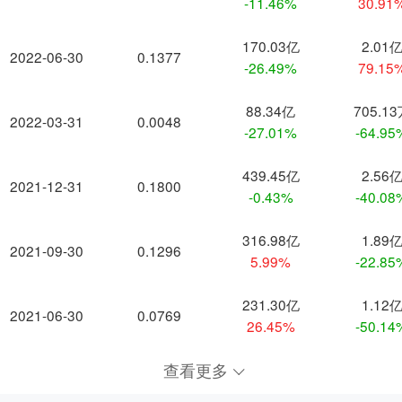
-11.46%
30.91
170.03亿
2.01
2022-06-30
0.1377
-26.49%
79.15
88.34亿
705.1
2022-03-31
0.0048
-27.01%
-64.95
439.45亿
2.56
2021-12-31
0.1800
-0.43%
-40.08
316.98亿
1.89
2021-09-30
0.1296
5.99%
-22.85
231.30亿
1.12
2021-06-30
0.0769
26.45%
-50.14
查看更多