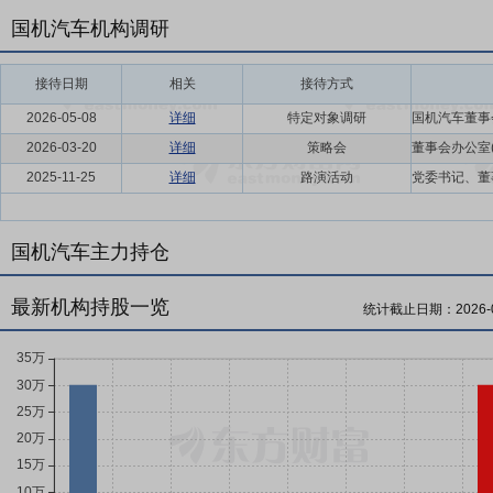
国机汽车机构调研
接待日期
相关
接待方式
2026-05-08
详细
特定对象调研
2026-03-20
详细
策略会
2025-11-25
详细
路演活动
国机汽车主力持仓
最新机构持股一览
统计截止日期：
2026-