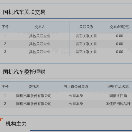
国机汽车关联交易
序号
交易方
关联关系
交易金额(元)
1
其他关联企业
其它关联关系
0.00
2
其他关联企业
其它关联关系
0.00
3
其他关联企业
其它关联关系
0.00
国机汽车委托理财
序号
委托方
与上市公司关系
理财产品名称
1
国机汽车股份有限公司
公司本身
国债逆回购
2
国机汽车股份有限公司
公司本身
国债逆回购品种
机构主力