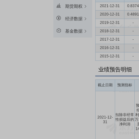
2021-12-31
0.8374
期货期权
2020-12-31
0.4891
经济数据
2019-12-31
-
基金数据
2018-12-31
-
2017-12-31
-
2016-12-31
-
2015-12-31
-
业绩预告明细
截止日期
预测指标
预
扣除非经常
利
2021-12-
性损益后的
万
31
净利润
1