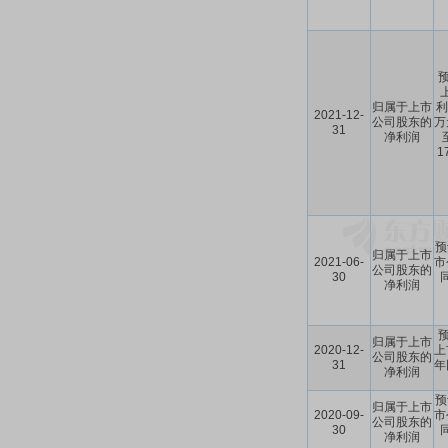
预
归属于上市
利
2021-12-
公司股东的
万
31
净利润
1
预
归属于上市
2021-06-
市
公司股东的
30
净利润
预
归属于上市
2020-12-
上
公司股东的
31
年
净利润
预
归属于上市
2020-09-
市
公司股东的
30
净利润