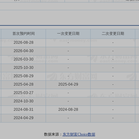
首次预约时间
一次变更日期
二次变更日期
2026-08-28
-
-
2026-04-30
-
-
2026-03-30
-
-
2025-10-30
-
-
2025-08-29
-
-
2025-04-28
2025-04-29
-
2025-03-27
-
-
2024-10-30
-
-
2024-08-31
2024-08-28
-
2024-04-29
-
-
数据来源：
东方财富Choice数据