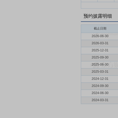
预约披露明细
截止日期
2026-06-30
2026-03-31
2025-12-31
2025-09-30
2025-06-30
2025-03-31
2024-12-31
2024-09-30
2024-06-30
2024-03-31