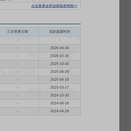
点击查看全部业绩报表明细>>
三次变更日期
实际披露时间
-
-
-
2026-04-30
-
2026-03-30
-
2025-10-30
-
2025-08-29
-
2025-04-29
-
2025-03-27
-
2024-10-30
-
2024-08-28
-
2024-04-29