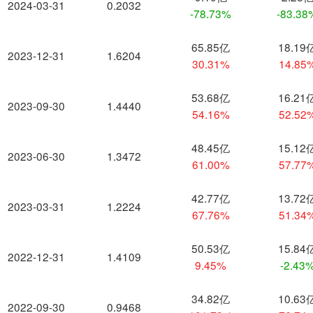
2024-03-31
0.2032
-78.73%
-83.38
65.85亿
18.19
2023-12-31
1.6204
30.31%
14.85
53.68亿
16.21
2023-09-30
1.4440
54.16%
52.52
48.45亿
15.12
2023-06-30
1.3472
61.00%
57.77
42.77亿
13.72
2023-03-31
1.2224
67.76%
51.34
50.53亿
15.84
2022-12-31
1.4109
9.45%
-2.43
34.82亿
10.63
2022-09-30
0.9468