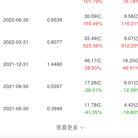
101.79%
76.74
30.09亿
9.58
2022-06-30
0.8539
155.49%
116.2
25.49亿
9.07
2022-03-31
0.8077
523.36%
612.2
46.17亿
16.23
2021-12-31
1.4460
28.50%
46.51
17.26亿
6.01
2021-09-30
0.5357
-28.31%
-12.39
11.78亿
4.43
2021-06-30
0.3949
-41.35%
-18.80
查看更多