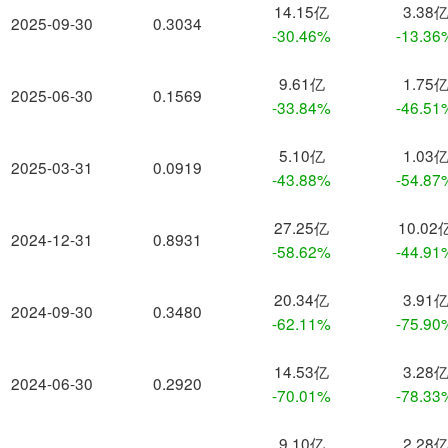
14.15亿
3.38
2025-09-30
0.3034
-30.46%
-13.36
9.61亿
1.75
2025-06-30
0.1569
-33.84%
-46.51
5.10亿
1.03
2025-03-31
0.0919
-43.88%
-54.87
27.25亿
10.02
2024-12-31
0.8931
-58.62%
-44.91
20.34亿
3.91
2024-09-30
0.3480
-62.11%
-75.90
14.53亿
3.28
2024-06-30
0.2920
-70.01%
-78.33
9.10亿
2.28