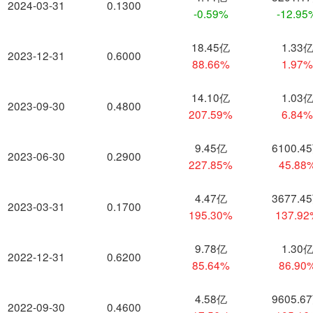
2024-03-31
0.1300
-0.59%
-12.95
18.45亿
1.33
2023-12-31
0.6000
88.66%
1.97
14.10亿
1.03
2023-09-30
0.4800
207.59%
6.84
9.45亿
6100.4
2023-06-30
0.2900
227.85%
45.88
4.47亿
3677.4
2023-03-31
0.1700
195.30%
137.9
9.78亿
1.30
2022-12-31
0.6200
85.64%
86.90
4.58亿
9605.6
2022-09-30
0.4600