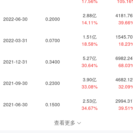
17.56%
105.1
2.88亿
4181.7
2022-06-30
0.2000
14.11%
39.66
1.51亿
1545.7
2022-03-31
0.0700
18.58%
18.23
5.27亿
6982.2
2021-12-31
0.3400
30.64%
68.03
3.90亿
4682.1
2021-09-30
0.2300
33.08%
32.09
2.53亿
2994.3
2021-06-30
0.1500
34.67%
39.51
查看更多