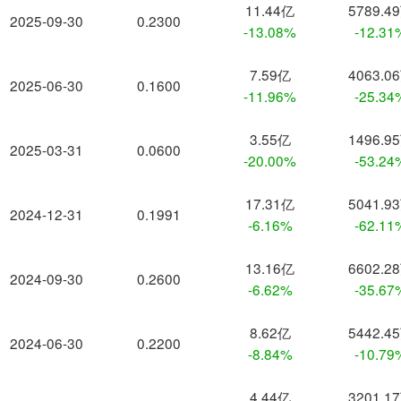
11.44亿
5789.4
2025-09-30
0.2300
-13.08%
-12.31
7.59亿
4063.0
2025-06-30
0.1600
-11.96%
-25.34
3.55亿
1496.9
2025-03-31
0.0600
-20.00%
-53.24
17.31亿
5041.9
2024-12-31
0.1991
-6.16%
-62.11
13.16亿
6602.2
2024-09-30
0.2600
-6.62%
-35.67
8.62亿
5442.4
2024-06-30
0.2200
-8.84%
-10.79
4.44亿
3201.1