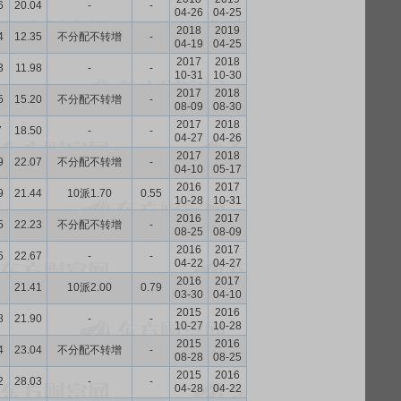
6
20.04
-
-
04-26
04-25
2018
2019
4
12.35
不分配不转增
-
04-19
04-25
2017
2018
3
11.98
-
-
10-31
10-30
2017
2018
5
15.20
不分配不转增
-
08-09
08-30
2017
2018
7
18.50
-
-
04-27
04-26
2017
2018
9
22.07
不分配不转增
-
04-10
05-17
2016
2017
9
21.44
10派1.70
0.55
10-28
10-31
2016
2017
5
22.23
不分配不转增
-
08-25
08-09
2016
2017
5
22.67
-
-
04-22
04-27
2016
2017
21.41
10派2.00
0.79
03-30
04-10
2015
2016
8
21.90
-
-
10-27
10-28
2015
2016
4
23.04
不分配不转增
-
08-28
08-25
2015
2016
2
28.03
-
-
04-28
04-22