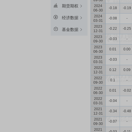
09-30
期货期权
2024
-0.18
-0.19
06-30
2024
经济数据
-0.08
-
03-31
2023
-0.22
-0.25
基金数据
12-31
2023
-0.03
-
09-30
2023
0.01
0.00
06-30
2023
-0.03
-
03-31
2022
0.12
0.09
12-31
2022
0.1
-
09-30
2022
0.01
-0.02
06-30
2022
-0.04
-
03-31
2021
-0.34
-0.48
12-31
2021
-0.07
-
09-30
2021
-0.03
-0.11