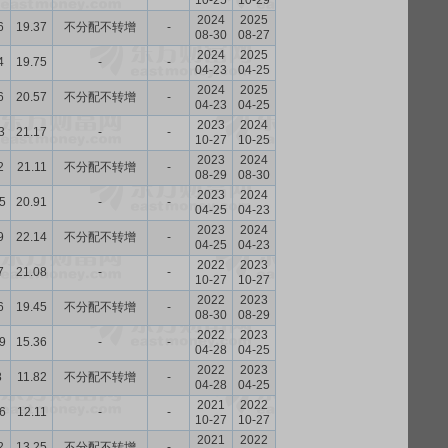
10-25
10-29
2024
2025
6
19.37
不分配不转增
-
08-30
08-27
2024
2025
4
19.75
-
-
04-23
04-25
2024
2025
6
20.57
不分配不转增
-
04-23
04-25
2023
2024
3
21.17
-
-
10-27
10-25
2023
2024
2
21.11
不分配不转增
-
08-29
08-30
2023
2024
5
20.91
-
-
04-25
04-23
2023
2024
9
22.14
不分配不转增
-
04-25
04-23
2022
2023
7
21.08
-
-
10-27
10-27
2022
2023
6
19.45
不分配不转增
-
08-30
08-29
2022
2023
9
15.36
-
-
04-28
04-25
2022
2023
8
11.82
不分配不转增
-
04-28
04-25
2021
2022
6
12.11
-
-
10-27
10-27
2021
2022
2
13.25
不分配不转增
-