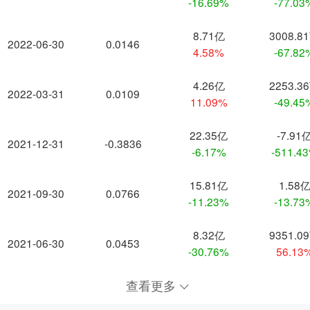
-16.69%
-77.03
8.71亿
3008.8
2022-06-30
0.0146
4.58%
-67.82
4.26亿
2253.3
2022-03-31
0.0109
11.09%
-49.45
22.35亿
-7.91
2021-12-31
-0.3836
-6.17%
-511.4
15.81亿
1.58
2021-09-30
0.0766
-11.23%
-13.73
8.32亿
9351.0
2021-06-30
0.0453
-30.76%
56.13
查看更多