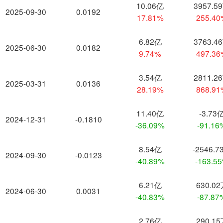
10.06亿
3957.5
2025-09-30
0.0192
17.81%
255.4
6.82亿
3763.4
2025-06-30
0.0182
9.74%
497.3
3.54亿
2811.2
2025-03-31
0.0136
28.19%
868.9
11.40亿
-3.73
2024-12-31
-0.1810
-36.09%
-91.16
8.54亿
-2546.7
2024-09-30
-0.0123
-40.89%
-163.5
6.21亿
630.0
2024-06-30
0.0031
-40.83%
-87.87
2.76亿
290.1