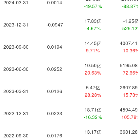
2024-03-31
0.0014
-49.57%
-88.87
17.83亿
-1.95
2023-12-31
-0.0947
-4.67%
-525.1
14.45亿
4007.4
2023-09-30
0.0194
9.71%
10.36
10.50亿
5195.0
2023-06-30
0.0252
20.63%
72.66
5.47亿
2607.8
2023-03-31
0.0126
28.28%
15.73
18.71亿
4594.4
2022-12-31
0.0223
-16.32%
105.7
13.17亿
3631.2
2022-09-30
0.0176