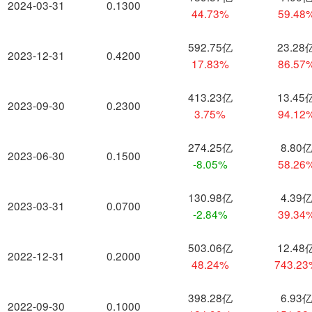
2024-03-31
0.1300
44.73%
59.48
592.75亿
23.28
2023-12-31
0.4200
17.83%
86.57
413.23亿
13.45
2023-09-30
0.2300
3.75%
94.12
274.25亿
8.80
2023-06-30
0.1500
-8.05%
58.26
130.98亿
4.39
2023-03-31
0.0700
-2.84%
39.34
503.06亿
12.48
2022-12-31
0.2000
48.24%
743.2
398.28亿
6.93
2022-09-30
0.1000