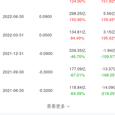
124.90%
151.8
298.25亿
5.56
2022-06-30
0.0900
150.96%
139.4
134.81亿
3.15
2022-03-31
0.0500
84.49%
195.6
339.35亿
-1.94
2021-12-31
-0.0900
-46.70%
-109.5
177.09亿
-13.37
2021-09-30
-0.3000
-67.01%
-168.0
118.84亿
-14.09
2021-06-30
-0.3200
-64.09%
-218.2
查看更多