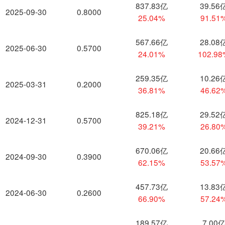
837.83亿
39.56
2025-09-30
0.8000
25.04%
91.51
567.66亿
28.08
2025-06-30
0.5700
24.01%
102.9
259.35亿
10.26
2025-03-31
0.2000
36.81%
46.62
825.18亿
29.52
2024-12-31
0.5700
39.21%
26.80
670.06亿
20.66
2024-09-30
0.3900
62.15%
53.57
457.73亿
13.83
2024-06-30
0.2600
66.90%
57.24
189.57亿
7.00