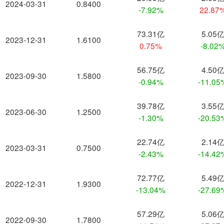
2024-03-31
0.8400
-7.92%
22.87
73.31亿
5.05
2023-12-31
1.6100
0.75%
-8.02
56.75亿
4.50
2023-09-30
1.5800
-0.94%
-11.05
39.78亿
3.55
2023-06-30
1.2500
-1.30%
-20.53
22.74亿
2.14
2023-03-31
0.7500
-2.43%
-14.42
72.77亿
5.49
2022-12-31
1.9300
-13.04%
-27.69
57.29亿
5.06
2022-09-30
1.7800