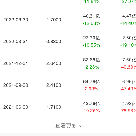
-11.54%
-27.27
40.31亿
4.47
2022-06-30
1.7000
-12.68%
-14.40
23.30亿
2.50
2022-03-31
0.8800
-10.55%
-19.18
83.68亿
7.60
2021-12-31
2.6400
-2.28%
40.60
64.76亿
6.96
2021-09-30
2.4100
2.63%
47.40
43.76亿
4.98
2021-06-30
1.7100
10.26%
78.53
查看更多