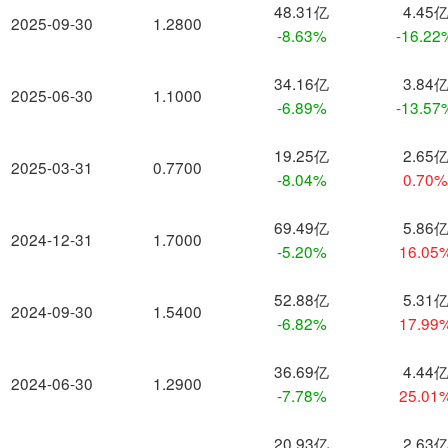
48.31亿
4.45
2025-09-30
1.2800
-8.63%
-16.22
34.16亿
3.84
2025-06-30
1.1000
-6.89%
-13.57
19.25亿
2.65
2025-03-31
0.7700
-8.04%
0.70
69.49亿
5.86
2024-12-31
1.7000
-5.20%
16.05
52.88亿
5.31
2024-09-30
1.5400
-6.82%
17.99
36.69亿
4.44
2024-06-30
1.2900
-7.78%
25.01
20.93亿
2.63