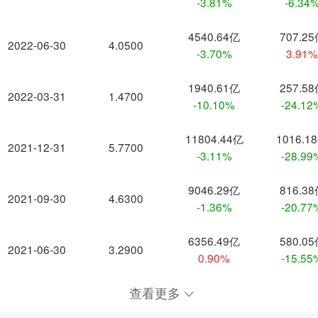
-3.81%
-6.34
4540.64亿
707.2
2022-06-30
4.0500
-3.70%
3.91
1940.61亿
257.5
2022-03-31
1.4700
-10.10%
-24.12
11804.44亿
1016.1
2021-12-31
5.7700
-3.11%
-28.99
9046.29亿
816.3
2021-09-30
4.6300
-1.36%
-20.77
6356.49亿
580.0
2021-06-30
3.2900
0.90%
-15.55
查看更多