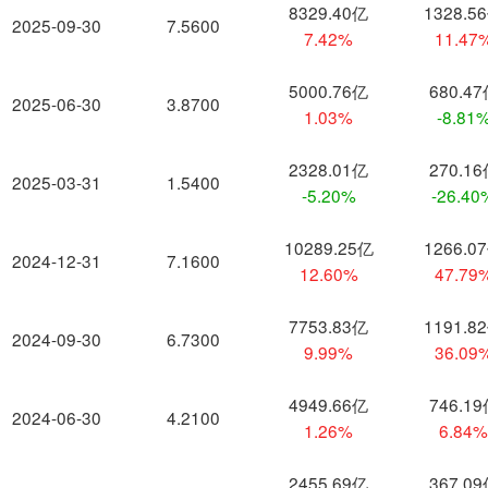
8329.40亿
1328.5
2025-09-30
7.5600
7.42%
11.47
5000.76亿
680.4
2025-06-30
3.8700
1.03%
-8.81
2328.01亿
270.1
2025-03-31
1.5400
-5.20%
-26.40
10289.25亿
1266.0
2024-12-31
7.1600
12.60%
47.79
7753.83亿
1191.8
2024-09-30
6.7300
9.99%
36.09
4949.66亿
746.1
2024-06-30
4.2100
1.26%
6.84
2455.69亿
367.0