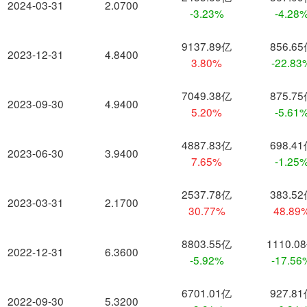
2024-03-31
2.0700
-3.23%
-4.28
9137.89亿
856.6
2023-12-31
4.8400
3.80%
-22.83
7049.38亿
875.7
2023-09-30
4.9400
5.20%
-5.61
4887.83亿
698.4
2023-06-30
3.9400
7.65%
-1.25
2537.78亿
383.5
2023-03-31
2.1700
30.77%
48.89
8803.55亿
1110.0
2022-12-31
6.3600
-5.92%
-17.56
6701.01亿
927.8
2022-09-30
5.3200