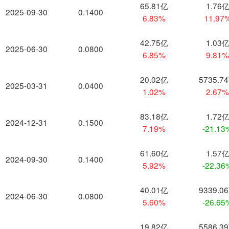
65.81亿
1.76
2025-09-30
0.1400
6.83%
11.97
42.75亿
1.03
2025-06-30
0.0800
6.85%
9.81
20.02亿
5735.7
2025-03-31
0.0400
1.02%
2.67
83.18亿
1.72
2024-12-31
0.1500
7.19%
-21.13
61.60亿
1.57
2024-09-30
0.1400
5.92%
-22.36
40.01亿
9339.0
2024-06-30
0.0800
5.60%
-26.65
19.82亿
5586.3