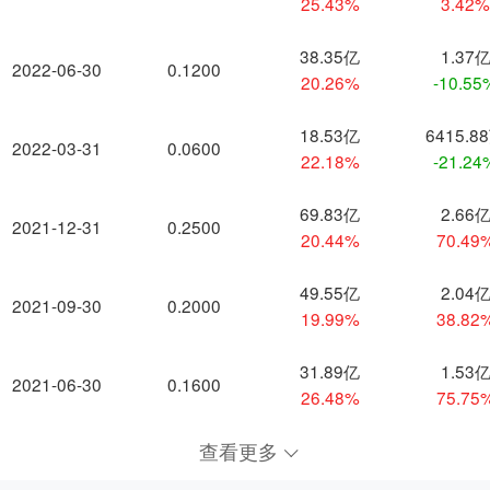
25.43%
3.42
38.35亿
1.37
2022-06-30
0.1200
20.26%
-10.55
18.53亿
6415.8
2022-03-31
0.0600
22.18%
-21.24
69.83亿
2.66
2021-12-31
0.2500
20.44%
70.49
49.55亿
2.04
2021-09-30
0.2000
19.99%
38.82
31.89亿
1.53
2021-06-30
0.1600
26.48%
75.75
查看更多