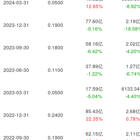
2024-03-31
0.0500
12.65%
-8.92
77.60亿
2.19
2023-12-31
0.1900
-9.16%
-18.58
58.16亿
2.02
2023-09-30
0.1800
-6.42%
-4.20
37.89亿
1.27
2023-06-30
0.1100
-1.22%
-6.74
17.59亿
6133.3
2023-03-31
0.0500
-5.04%
-4.40
85.43亿
2.68
2022-12-31
0.2400
22.35%
0.78
62.15亿
2.11
2022-09-30
0.1900