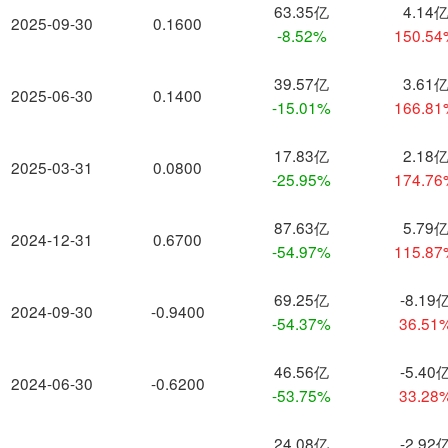
63.35亿
4.14
2025-09-30
0.1600
-8.52%
150.5
39.57亿
3.61
2025-06-30
0.1400
-15.01%
166.8
17.83亿
2.18
2025-03-31
0.0800
-25.95%
174.7
87.63亿
5.79
2024-12-31
0.6700
-54.97%
115.8
69.25亿
-8.19
2024-09-30
-0.9400
-54.37%
36.51
46.56亿
-5.40
2024-06-30
-0.6200
-53.75%
33.28
24.08亿
-2.92