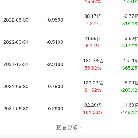
15.62%
-13.89
88.17亿
-6.77
2022-06-30
-0.9500
7.27%
-316.1
41.55亿
-3.52
2022-03-31
-0.5400
6.71%
-317.0
180.38亿
-15.20
2021-12-31
-2.3400
56.62%
-365.2
133.22亿
-5.03
2021-09-30
-0.7800
81.62%
-200.1
82.20亿
-1.63
2021-06-30
-0.2600
101.06%
-148.1
查看更多