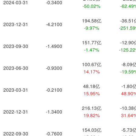
2024-03-31
-0.3400
-50.02%
-62.49
194.58亿
-36.51
2023-12-31
-4.2100
-9.97%
-251.5
151.77亿
-12.90
2023-09-30
-1.4900
-1.47%
-125.2
100.67亿
-8.09
2023-06-30
-0.9300
14.17%
-19.59
48.18亿
-1.80
2023-03-31
-0.2100
15.95%
48.90
216.13亿
-10.38
2022-12-31
-1.3400
19.82%
31.64
154.03亿
-5.73
2022-09-30
-0.7600