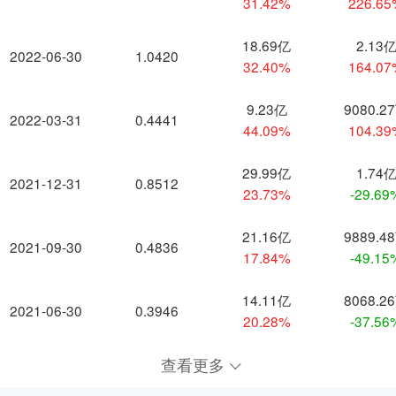
31.42%
226.6
18.69亿
2.13
2022-06-30
1.0420
32.40%
164.0
9.23亿
9080.2
2022-03-31
0.4441
44.09%
104.3
29.99亿
1.74
2021-12-31
0.8512
23.73%
-29.69
21.16亿
9889.4
2021-09-30
0.4836
17.84%
-49.15
14.11亿
8068.2
2021-06-30
0.3946
20.28%
-37.56
查看更多