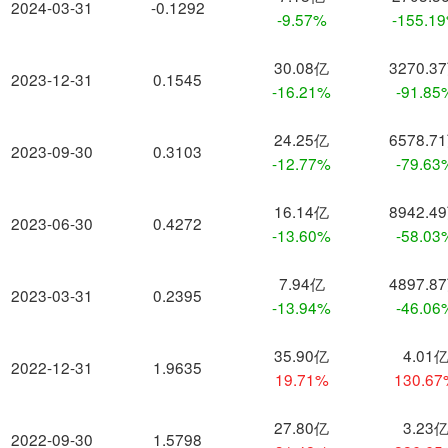
2024-03-31
-0.1292
-9.57%
-155.1
30.08亿
3270.3
2023-12-31
0.1545
-16.21%
-91.85
24.25亿
6578.7
2023-09-30
0.3103
-12.77%
-79.63
16.14亿
8942.4
2023-06-30
0.4272
-13.60%
-58.03
7.94亿
4897.8
2023-03-31
0.2395
-13.94%
-46.06
35.90亿
4.01
2022-12-31
1.9635
19.71%
130.6
27.80亿
3.23
2022-09-30
1.5798