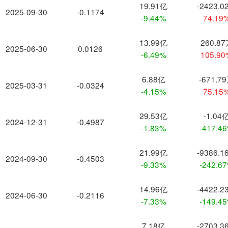
19.91亿
-2423.0
2025-09-30
-0.1174
-9.44%
74.19
13.99亿
260.8
2025-06-30
0.0126
-6.49%
105.9
6.88亿
-671.7
2025-03-31
-0.0324
-4.15%
75.15
29.53亿
-1.04
2024-12-31
-0.4987
-1.83%
-417.4
21.99亿
-9386.1
2024-09-30
-0.4503
-9.33%
-242.6
14.96亿
-4422.2
2024-06-30
-0.2116
-7.33%
-149.4
7.18亿
-2703.3