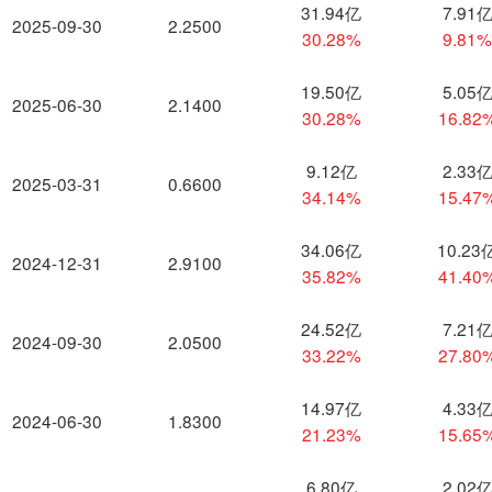
31.94亿
7.91
2025-09-30
2.2500
30.28%
9.81
19.50亿
5.05
2025-06-30
2.1400
30.28%
16.82
9.12亿
2.33
2025-03-31
0.6600
34.14%
15.47
34.06亿
10.23
2024-12-31
2.9100
35.82%
41.40
24.52亿
7.21
2024-09-30
2.0500
33.22%
27.80
14.97亿
4.33
2024-06-30
1.8300
21.23%
15.65
6.80亿
2.02