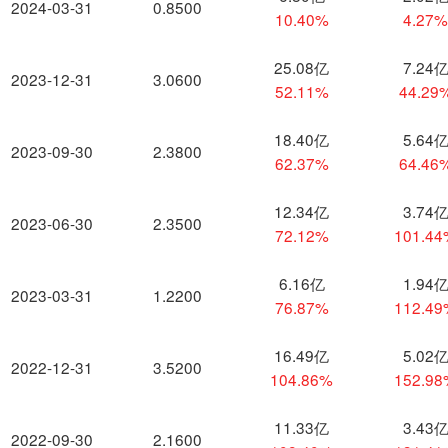
2024-03-31
0.8500
10.40%
4.27
25.08亿
7.24
2023-12-31
3.0600
52.11%
44.29
18.40亿
5.64
2023-09-30
2.3800
62.37%
64.46
12.34亿
3.74
2023-06-30
2.3500
72.12%
101.4
6.16亿
1.94
2023-03-31
1.2200
76.87%
112.4
16.49亿
5.02
2022-12-31
3.5200
104.86%
152.9
11.33亿
3.43
2022-09-30
2.1600