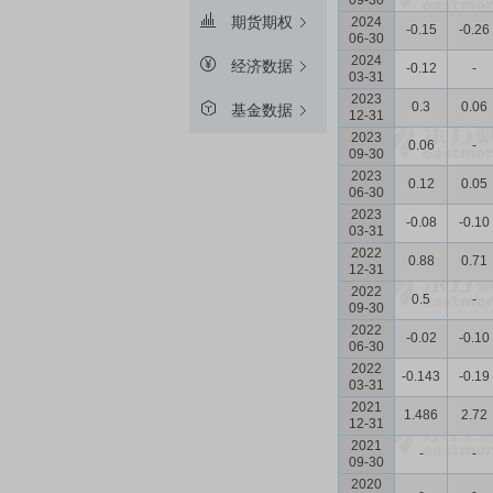
09-30
期货期权
2024
-0.15
-0.26
06-30
2024
经济数据
-0.12
-
03-31
2023
0.3
0.06
基金数据
12-31
2023
0.06
-
09-30
2023
0.12
0.05
06-30
2023
-0.08
-0.10
03-31
2022
0.88
0.71
12-31
2022
0.5
-
09-30
2022
-0.02
-0.10
06-30
2022
-0.143
-0.19
03-31
2021
1.486
2.72
12-31
2021
-
-
09-30
2020
-
-