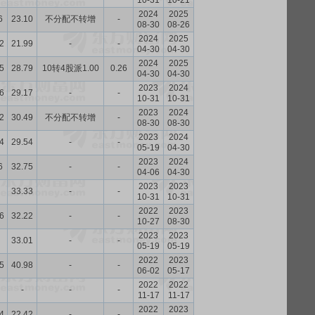
10-31
10-21
2024
2025
6
23.10
不分配不转增
-
08-30
08-26
2024
2025
2
21.99
-
-
04-30
04-30
2024
2025
5
28.79
10转4股派1.00
0.26
04-30
04-30
2023
2024
6
29.17
-
-
10-31
10-31
2023
2024
2
30.49
不分配不转增
-
08-30
08-30
2023
2024
4
29.54
-
-
05-19
04-30
2023
2024
6
32.75
-
-
04-06
04-30
2023
2023
33.33
-
-
10-31
10-31
2022
2023
6
32.22
-
-
10-27
08-30
2023
2023
33.01
-
-
05-19
05-19
2022
2023
5
40.98
-
-
06-02
05-17
2022
2022
-
-
-
11-17
11-17
2022
2023
4
22.42
-
-