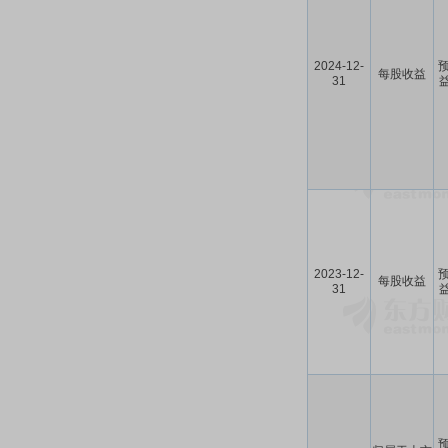
2024-12-
预
每股收益
31
益
2023-12-
预
每股收益
31
益
预