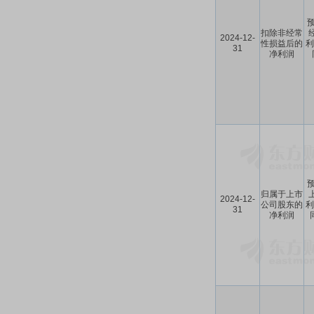
预
扣除非经常
2024-12-
性损益后的
利
31
净利润
预
归属于上市
2024-12-
公司股东的
利
31
净利润