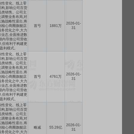
构性变化、线上零
构,影响公司百货
品类销售。公司主
调整业务布局,对
施战略性退出,将
2026-01-
到核心商圈旗舰店
首亏
1881万
31
务优化之中,大力
业态,全面推进数
期内导致公司营收
,但有利于构建更
盈利模式。
构性变化、线上零
构,影响公司百货
品类销售。公司主
调整业务布局,对
施战略性退出,将
2026-01-
到核心商圈旗舰店
首亏
4761万
31
务优化之中,大力
业态,全面推进数
期内导致公司营收
,但有利于构建更
盈利模式。
构性变化、线上零
构,影响公司百货
品类销售。公司主
调整业务布局,对
施战略性退出,将
2026-01-
到核心商圈旗舰店
略减
55.28亿
31
务优化之中,大力