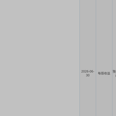
2026-06-
预
每股收益
30