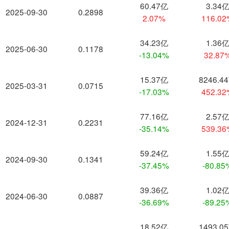
60.47亿
3.34
2025-09-30
0.2898
2.07%
116.0
34.23亿
1.36
2025-06-30
0.1178
-13.04%
32.87
15.37亿
8246.4
2025-03-31
0.0715
-17.03%
452.3
77.16亿
2.57
2024-12-31
0.2231
-35.14%
539.3
59.24亿
1.55
2024-09-30
0.1341
-37.45%
-80.85
39.36亿
1.02
2024-06-30
0.0887
-36.69%
-89.25
18.52亿
1493.0