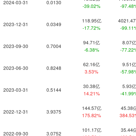
2024-03-31
0.0130
-39.02%
-97.48
118.95亿
4021.4
2023-12-31
0.0349
-17.72%
-99.11
94.71亿
8.07
2023-09-30
0.7004
-6.38%
-77.22
62.16亿
9.51
2023-06-30
0.8248
3.53%
-57.98
30.38亿
5.93
2023-03-31
0.5144
14.21%
-41.99
144.57亿
45.38
2022-12-31
3.9375
175.82%
384.5
101.17亿
35.44
2022-09-30
3.0752