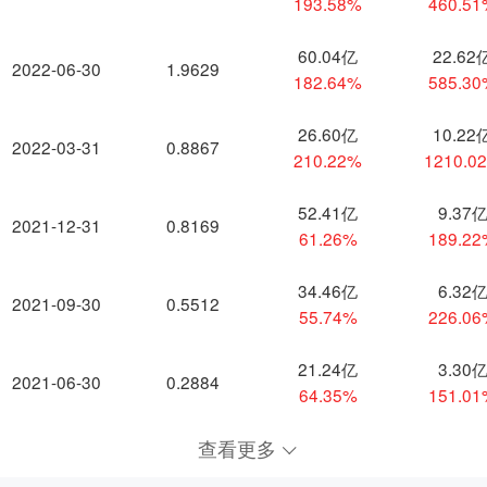
193.58%
460.5
60.04亿
22.62
2022-06-30
1.9629
182.64%
585.3
26.60亿
10.22
2022-03-31
0.8867
210.22%
1210.0
52.41亿
9.37
2021-12-31
0.8169
61.26%
189.2
34.46亿
6.32
2021-09-30
0.5512
55.74%
226.0
21.24亿
3.30
2021-06-30
0.2884
64.35%
151.0
查看更多