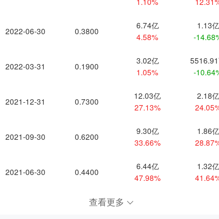
1.10%
12.31
6.74亿
1.13
2022-06-30
0.3800
4.58%
-14.68
3.02亿
5516.9
2022-03-31
0.1900
1.05%
-10.64
12.03亿
2.18
2021-12-31
0.7300
27.13%
24.05
9.30亿
1.86
2021-09-30
0.6200
33.66%
28.87
6.44亿
1.32
2021-06-30
0.4400
47.98%
41.64
查看更多