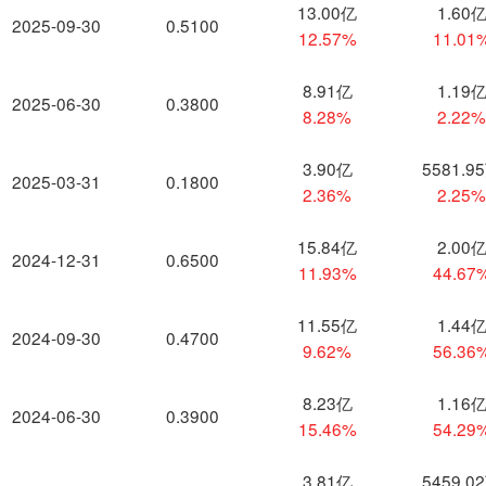
13.00亿
1.60
2025-09-30
0.5100
12.57%
11.01
8.91亿
1.19
2025-06-30
0.3800
8.28%
2.22
3.90亿
5581.9
2025-03-31
0.1800
2.36%
2.25
15.84亿
2.00
2024-12-31
0.6500
11.93%
44.67
11.55亿
1.44
2024-09-30
0.4700
9.62%
56.36
8.23亿
1.16
2024-06-30
0.3900
15.46%
54.29
3.81亿
5459.0