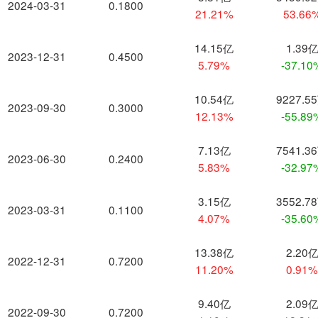
2024-03-31
0.1800
21.21%
53.66
14.15亿
1.39
2023-12-31
0.4500
5.79%
-37.10
10.54亿
9227.5
2023-09-30
0.3000
12.13%
-55.89
7.13亿
7541.3
2023-06-30
0.2400
5.83%
-32.97
3.15亿
3552.7
2023-03-31
0.1100
4.07%
-35.60
13.38亿
2.20
2022-12-31
0.7200
11.20%
0.91
9.40亿
2.09
2022-09-30
0.7200