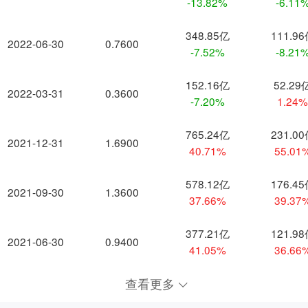
-13.82%
-6.11
348.85亿
111.9
2022-06-30
0.7600
-7.52%
-8.21
152.16亿
52.29
2022-03-31
0.3600
-7.20%
1.24
765.24亿
231.0
2021-12-31
1.6900
40.71%
55.01
578.12亿
176.4
2021-09-30
1.3600
37.66%
39.37
377.21亿
121.9
2021-06-30
0.9400
41.05%
36.66
查看更多