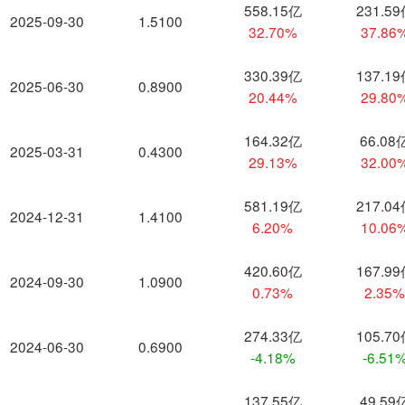
558.15亿
231.5
2025-09-30
1.5100
32.70%
37.86
330.39亿
137.1
2025-06-30
0.8900
20.44%
29.80
164.32亿
66.08
2025-03-31
0.4300
29.13%
32.00
581.19亿
217.0
2024-12-31
1.4100
6.20%
10.06
420.60亿
167.9
2024-09-30
1.0900
0.73%
2.35
274.33亿
105.7
2024-06-30
0.6900
-4.18%
-6.51
137.55亿
49.59