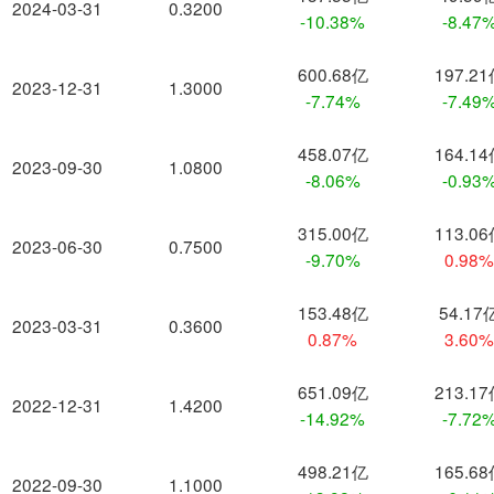
2024-03-31
0.3200
-10.38%
-8.47
600.68亿
197.2
2023-12-31
1.3000
-7.74%
-7.49
458.07亿
164.1
2023-09-30
1.0800
-8.06%
-0.93
315.00亿
113.0
2023-06-30
0.7500
-9.70%
0.98
153.48亿
54.17
2023-03-31
0.3600
0.87%
3.60
651.09亿
213.1
2022-12-31
1.4200
-14.92%
-7.72
498.21亿
165.6
2022-09-30
1.1000