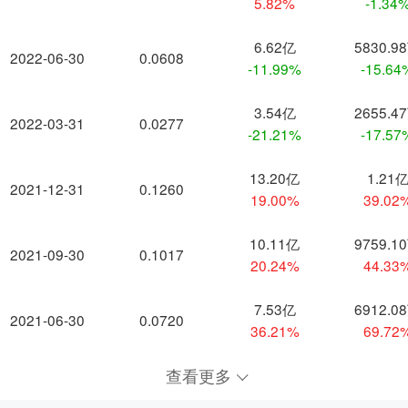
5.82%
-1.34
6.62亿
5830.9
2022-06-30
0.0608
-11.99%
-15.64
3.54亿
2655.4
2022-03-31
0.0277
-21.21%
-17.57
13.20亿
1.21
2021-12-31
0.1260
19.00%
39.02
10.11亿
9759.1
2021-09-30
0.1017
20.24%
44.33
7.53亿
6912.0
2021-06-30
0.0720
36.21%
69.72
查看更多