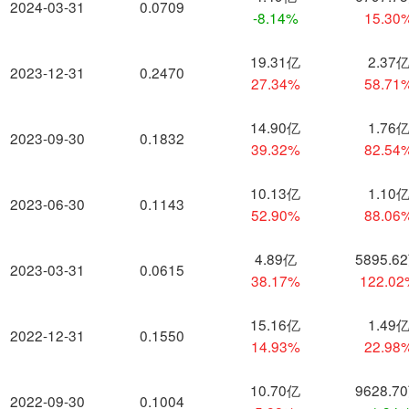
2024-03-31
0.0709
-8.14%
15.30
19.31亿
2.37
2023-12-31
0.2470
27.34%
58.71
14.90亿
1.76
2023-09-30
0.1832
39.32%
82.54
10.13亿
1.10
2023-06-30
0.1143
52.90%
88.06
4.89亿
5895.6
2023-03-31
0.0615
38.17%
122.0
15.16亿
1.49
2022-12-31
0.1550
14.93%
22.98
10.70亿
9628.7
2022-09-30
0.1004