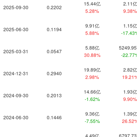
15.44亿
2.11
2025-09-30
0.2202
5.28%
9.38
9.91亿
1.15
2025-06-30
0.1194
5.88%
-17.43
5.88亿
5249.9
2025-03-31
0.0547
30.88%
-22.77
19.89亿
2.82
2024-12-31
0.2940
2.98%
19.21
14.66亿
1.93
2024-09-30
0.2013
-1.62%
9.90
9.36亿
1.39
2024-06-30
0.1446
-7.55%
26.52
4.49亿
6797.7