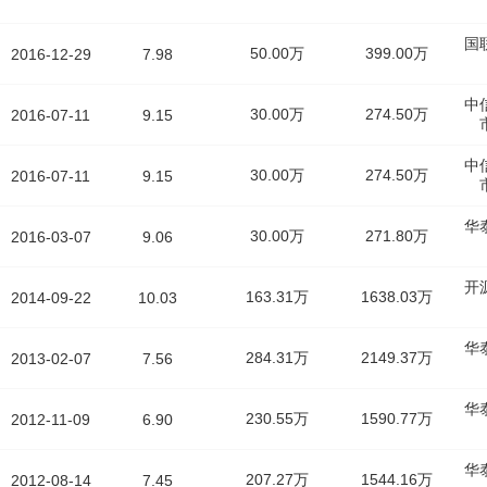
国
50.00万
399.00万
2016-12-29
7.98
中
30.00万
274.50万
2016-07-11
9.15
中
30.00万
274.50万
2016-07-11
9.15
华
30.00万
271.80万
2016-03-07
9.06
开
163.31万
1638.03万
2014-09-22
10.03
华
284.31万
2149.37万
2013-02-07
7.56
华
230.55万
1590.77万
2012-11-09
6.90
华
207.27万
1544.16万
2012-08-14
7.45