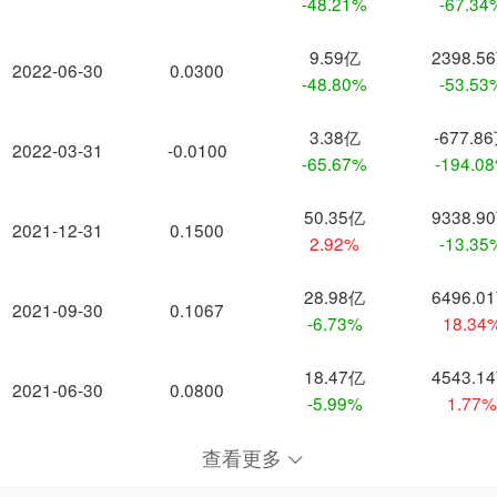
-48.21%
-67.34
9.59亿
2398.5
2022-06-30
0.0300
-48.80%
-53.53
3.38亿
-677.8
2022-03-31
-0.0100
-65.67%
-194.0
50.35亿
9338.9
2021-12-31
0.1500
2.92%
-13.35
28.98亿
6496.0
2021-09-30
0.1067
-6.73%
18.34
18.47亿
4543.1
2021-06-30
0.0800
-5.99%
1.77
查看更多