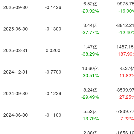
6.52亿
-9975.7
2025-09-30
-0.1426
-20.92%
-16.00
3.44亿
-8812.2
2025-06-30
-0.1300
-37.77%
-12.40
1.47亿
1457.1
2025-03-31
0.0200
-38.29%
187.9
13.60亿
-5.37
2024-12-31
-0.7700
-30.51%
11.82
8.24亿
-8599.9
2024-09-30
-0.1229
-29.49%
27.25
5.53亿
-7839.7
2024-06-30
-0.1100
-13.79%
7.22
2.38亿
-1656.1