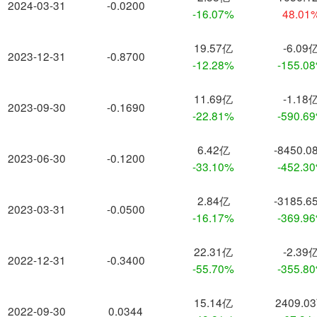
2024-03-31
-0.0200
-16.07%
48.01
19.57亿
-6.09
2023-12-31
-0.8700
-12.28%
-155.0
11.69亿
-1.18
2023-09-30
-0.1690
-22.81%
-590.6
6.42亿
-8450.0
2023-06-30
-0.1200
-33.10%
-452.3
2.84亿
-3185.6
2023-03-31
-0.0500
-16.17%
-369.9
22.31亿
-2.39
2022-12-31
-0.3400
-55.70%
-355.8
15.14亿
2409.0
2022-09-30
0.0344