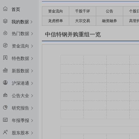
首页
资金流向
千股千评
公告
个股
龙虎榜单
大宗交易
融资融券
高管
我的数据
热门数据
中信特钢并购重组一览
资金流向
特色数据
新股数据
沪深港通
公告大全
研究报告
年报季报
股东股本