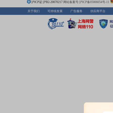
沪ICP证:沪B2-20070217
网站备案号:沪ICP备05006054号-11
关于我们
可持续发展
广告服务
供应商平台