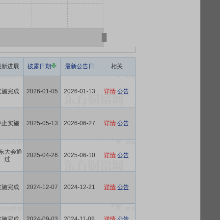
最新进展
披露日期
最新公告日
相关
实施完成
2026-01-05
2026-01-13
详情
公告
停止实施
2025-05-13
2026-06-27
详情
公告
东大会通
2025-04-26
2025-06-10
详情
公告
过
实施完成
2024-12-07
2024-12-21
详情
公告
实施完成
2024-09-03
2024-11-09
详情
公告