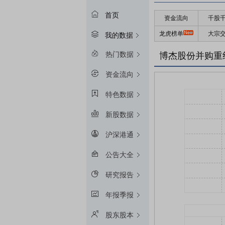
首页
资金流向
千股
龙虎榜单
大宗
我的数据
热门数据
博杰股份并购重
资金流向
特色数据
新股数据
沪深港通
公告大全
研究报告
年报季报
股东股本