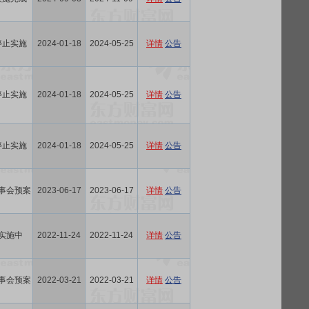
停止实施
2024-01-18
2024-05-25
详情
公告
停止实施
2024-01-18
2024-05-25
详情
公告
停止实施
2024-01-18
2024-05-25
详情
公告
事会预案
2023-06-17
2023-06-17
详情
公告
实施中
2022-11-24
2022-11-24
详情
公告
事会预案
2022-03-21
2022-03-21
详情
公告