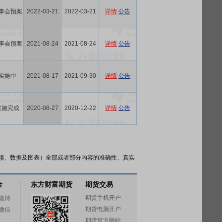
事会预案
2022-03-21
2022-03-21
详情
公告
事会预案
2021-08-24
2021-08-24
详情
公告
实施中
2021-08-17
2021-09-30
详情
公告
实施完成
2020-08-27
2020-12-22
详情
公告
频、数据及图表）全部或者部分内容的准确性、真实
金
东方财富期货
期货交易
期货手机开户
微博
期货电脑开户
微信
期货官方网站