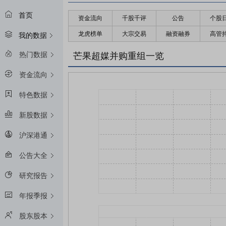
首页
资金流向
千股千评
公告
个股
龙虎榜单
大宗交易
融资融券
高管
我的数据
热门数据
芒果超媒并购重组一览
资金流向
特色数据
新股数据
沪深港通
公告大全
研究报告
年报季报
股东股本