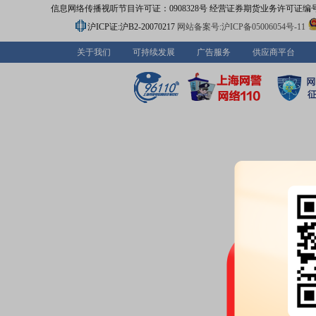
信息网络传播视听节目许可证：0908328号 经营证券期货业务许可证编号：91310
沪ICP证:沪B2-20070217
网站备案号:沪ICP备05006054号-11
关于我们
可持续发展
广告服务
供应商平台