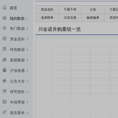
首页
资金流向
千股千评
公告
个股
龙虎榜单
大宗交易
融资融券
高管
我的数据
热门数据
川金诺并购重组一览
资金流向
特色数据
新股数据
沪深港通
公告大全
研究报告
年报季报
股东股本