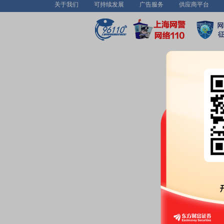
关于我们
可持续发展
广告服务
供应商平台