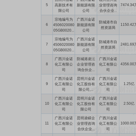
5
7474.34
高新技术有
新能源有限
业管理咨询
限公司
公司
合伙企业...
宗地编号为
广西川金诺
防城港市自
6
1150.42
4506020080
新能源有限
然资源局
05GB0020...
公司
宗地编号为
广西川金诺
防城港市自
7
2481.69
4506020080
新能源有限
然资源局
05GB0020...
公司
广西川金诺
防城港凌沄
广西川金诺
8
4356.00
化工有限公
企业管理咨
化工有限公
司
询合伙企...
司
广西川金诺
昆明川金诺
广西川金诺
9
1.25亿
化工有限公
化工股份有
化工有限公
司
限公司,...
司
广西川金诺
昆明川金诺
广西川金诺
10
2.50亿
化工有限公
化工股份有
化工有限公
司
限公司
司
广西川金诺
昆明凌嵘企
广西川金诺
11
1000.00
化工有限公
业管理咨询
化工有限公
司
合伙企业...
司