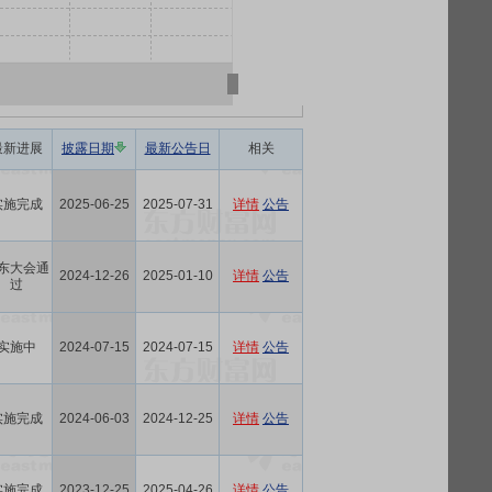
最新进展
披露日期
最新公告日
相关
实施完成
2025-06-25
2025-07-31
详情
公告
东大会通
2024-12-26
2025-01-10
详情
公告
过
实施中
2024-07-15
2024-07-15
详情
公告
实施完成
2024-06-03
2024-12-25
详情
公告
实施完成
2023-12-25
2025-04-26
详情
公告