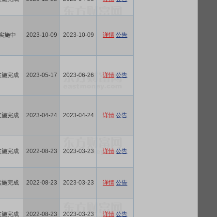
实施中
2023-10-09
2023-10-09
详情
公告
实施完成
2023-05-17
2023-06-26
详情
公告
实施完成
2023-04-24
2023-04-24
详情
公告
实施完成
2022-08-23
2023-03-23
详情
公告
实施完成
2022-08-23
2023-03-23
详情
公告
实施完成
2022-08-23
2023-03-23
详情
公告