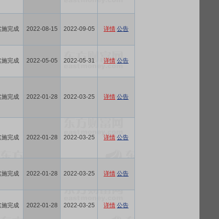
实施完成
2022-08-15
2022-09-05
详情
公告
实施完成
2022-05-05
2022-05-31
详情
公告
实施完成
2022-01-28
2022-03-25
详情
公告
实施完成
2022-01-28
2022-03-25
详情
公告
实施完成
2022-01-28
2022-03-25
详情
公告
实施完成
2022-01-28
2022-03-25
详情
公告