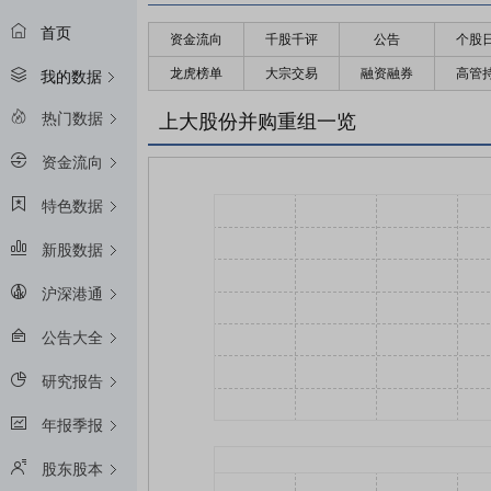
首页
资金流向
千股千评
公告
个股
龙虎榜单
大宗交易
融资融券
高管
我的数据
热门数据
上大股份并购重组一览
资金流向
特色数据
新股数据
沪深港通
公告大全
研究报告
年报季报
股东股本