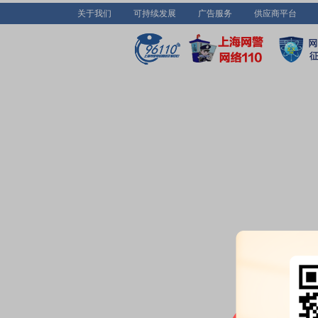
关于我们
可持续发展
广告服务
供应商平台