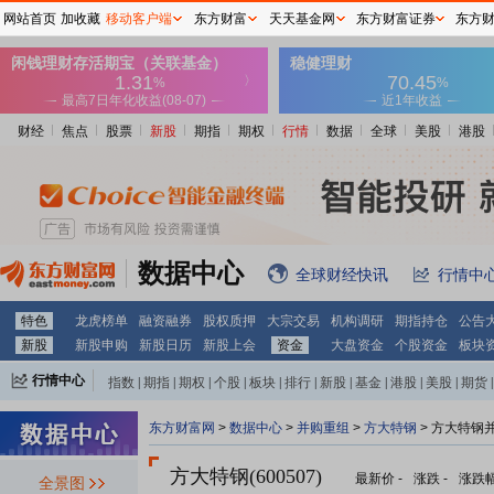
网站首页
加收藏
移动客户端
东方财富
天天基金网
东方财富证券
东方
财经
焦点
股票
新股
期指
期权
行情
数据
全球
美股
港股
数据中心
全球财经快讯
行情中
特色
龙虎榜单
融资融券
股权质押
大宗交易
机构调研
期指持仓
公告
新股
新股申购
新股日历
新股上会
资金
大盘资金
个股资金
板块
行情中心
指数
|
期指
|
期权
|
个股
|
板块
|
排行
|
新股
|
基金
|
港股
|
美股
|
期货
|
外汇
|
黄金
|
自选股
|
自选基金
东方财富网
>
数据中心
>
并购重组
>
方大特钢
> 方大特钢
方大特钢(600507)
最新价
-
涨跌
-
涨跌
全景图