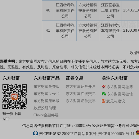
江西特种汽
方大特钢科
江西宜春重
40
2348.71
车有限责任
技股份有限
工集团有限
公司
公司
公司
江西特种汽
方大特钢科
江西特种汽
41
2100.00
车有限责任
技股份有限
车有限责任
公司
公司
公司
数据
郑重声明：
东方财富网发布此信息的目的在于传播更多信息，与本站立场无关。东方
性、完整性、有效性、及时性、原创性等。相关信息并未经过本网站证实，不对您构
东方财富
东方财富产品
证券交易
关注东方财富
东方财富免费版
东方财富证券开户
东方财富网微博
东方财富Level-2
东方财富在线交易
东方财富网微信
东方财富策略版
东方财富证券交易
意见与建议
妙想投研助理
扫一扫下载
Choice金融终端
APP
信息网络传播视听节目许可证：0908328号 经营证券期货业务许可证编号：91310
沪ICP证:沪B2-20070217
网站备案号:沪ICP备05006054号-11