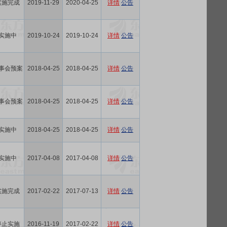
实施完成
2019-11-29
2020-04-25
详情
公告
实施中
2019-10-24
2019-10-24
详情
公告
事会预案
2018-04-25
2018-04-25
详情
公告
事会预案
2018-04-25
2018-04-25
详情
公告
实施中
2018-04-25
2018-04-25
详情
公告
实施中
2017-04-08
2017-04-08
详情
公告
实施完成
2017-02-22
2017-07-13
详情
公告
停止实施
2016-11-19
2017-02-22
详情
公告