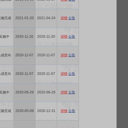
实施完成
2021-01-20
2021-04-24
详情
公告
实施中
2020-11-20
2020-11-20
详情
公告
达成意向
2020-11-07
2020-11-07
详情
公告
达成意向
2020-11-07
2020-11-07
详情
公告
实施中
2020-06-29
2020-06-29
详情
公告
实施完成
2020-05-09
2020-12-31
详情
公告