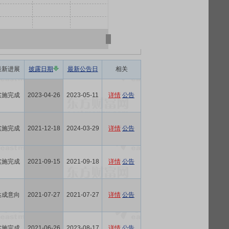
最新进展
披露日期
最新公告日
相关
实施完成
2023-04-26
2023-05-11
详情
公告
实施完成
2021-12-18
2024-03-29
详情
公告
实施完成
2021-09-15
2021-09-18
详情
公告
达成意向
2021-07-27
2021-07-27
详情
公告
实施完成
2021-06-26
2023-08-17
详情
公告