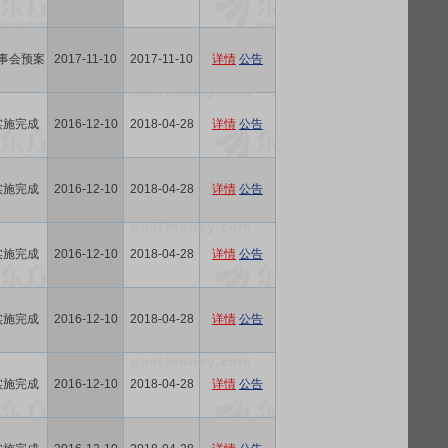
事会预案
2017-11-10
2017-11-10
详情
公告
实施完成
2016-12-10
2018-04-28
详情
公告
实施完成
2016-12-10
2018-04-28
详情
公告
实施完成
2016-12-10
2018-04-28
详情
公告
实施完成
2016-12-10
2018-04-28
详情
公告
实施完成
2016-12-10
2018-04-28
详情
公告