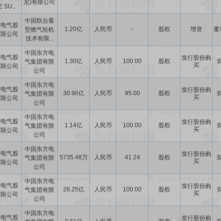
尼)有限公司
 SU...
中国联合重
方电气股
1.20亿
人民币
-
股权
增资
董
型燃气轮机
有限公司
技术有限...
中国东方电
方电气股
发行股份购
1.30亿
人民币
100.00
股权
气集团有限
买
有限公司
公司
中国东方电
方电气股
发行股份购
30.90亿
人民币
95.00
股权
气集团有限
买
有限公司
公司
中国东方电
方电气股
发行股份购
1.14亿
人民币
100.00
股权
气集团有限
买
有限公司
公司
中国东方电
方电气股
发行股份购
5735.48万
人民币
41.24
股权
气集团有限
买
有限公司
公司
中国东方电
方电气股
发行股份购
26.25亿
人民币
100.00
股权
气集团有限
买
有限公司
公司
中国东方电
方电气股
发行股份购