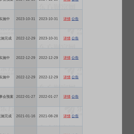
实施中
2023-10-31
2023-10-31
详情
公告
实施完成
2022-12-29
2023-10-31
详情
公告
实施中
2022-12-29
2022-12-29
详情
公告
实施中
2022-12-29
2022-12-29
详情
公告
事会预案
2022-01-27
2022-01-27
详情
公告
实施完成
2021-01-16
2021-08-28
详情
公告