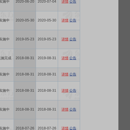
实施中
2020-06-20
2020-07-04
详情
公告
实施中
2020-05-30
2020-05-30
详情
公告
实施中
2019-05-23
2019-05-23
详情
公告
实施完成
2018-08-31
2019-08-31
详情
公告
实施中
2018-08-31
2018-08-31
详情
公告
实施中
2018-08-31
2018-08-31
详情
公告
实施中
2018-08-31
2018-08-31
详情
公告
实施中
2018-07-26
2018-07-26
详情
公告