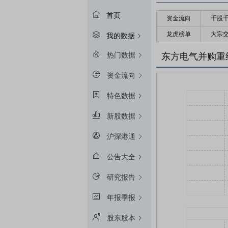
首页
资金流向
千股
龙虎榜单
大宗
我的数据
热门数据
东方电气并购重
资金流向
特色数据
新股数据
沪深港通
公告大全
研究报告
年报季报
股东股本