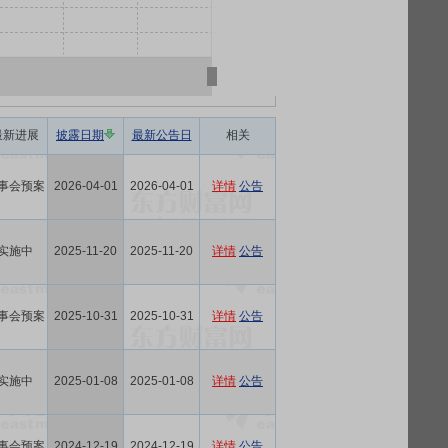
最新进展
披露日期
最新公告日
相关
事会预案
2026-04-01
2026-04-01
详情
公告
实施中
2025-11-20
2025-11-20
详情
公告
事会预案
2025-10-31
2025-10-31
详情
公告
实施中
2025-01-08
2025-01-08
详情
公告
事会预案
2024-12-19
2024-12-19
详情
公告