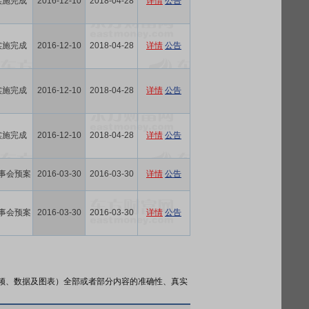
实施完成
2016-12-10
2018-04-28
详情
公告
实施完成
2016-12-10
2018-04-28
详情
公告
实施完成
2016-12-10
2018-04-28
详情
公告
实施完成
2016-12-10
2018-04-28
详情
公告
事会预案
2016-03-30
2016-03-30
详情
公告
事会预案
2016-03-30
2016-03-30
详情
公告
频、数据及图表）全部或者部分内容的准确性、真实