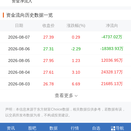
资金净流入
资金流向历史数据一览
日期
收盘价
涨跌幅(%)
净流向
-4737.02万
2026-08-07
27.39
0.29
-18383.93万
2026-08-06
27.31
-2.29
12036.95万
2026-08-05
27.95
1.23
24328.17万
2026-08-04
27.61
3.10
21685.13万
2026-08-03
26.78
6.69
查看更多
声明：本信息来源于东方财富Choice数据，相关数据仅供参考，若数据有误，
以交易所发布数据为准，不构成投资建议。
资讯
股吧
数据
行情
自选
导航