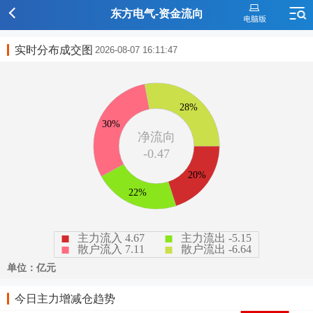
东方电气-资金流向
实时分布成交图
2026-08-07 16:11:47
今日主力增减仓趋势