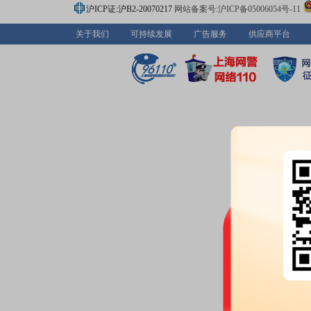
沪ICP证:沪B2-20070217
网站备案号:沪ICP备05006054号-11
关于我们
可持续发展
广告服务
供应商平台