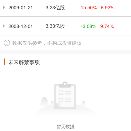
3.23亿股
2009-01-21
15.50%
6.92%
3.33亿股
2008-12-01
-3.08%
9.74%
数据仅供参考，不构成投资建议
未来解禁事项
暂无数据