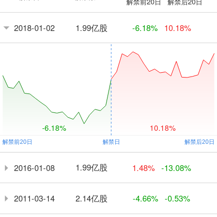
解禁前20日
解禁后20日
1.99亿股
2018-01-02
-6.18%
10.18%
-6.18%
10.18%
1.99亿股
2016-01-08
1.48%
-13.08%
2.14亿股
2011-03-14
-4.66%
-0.53%