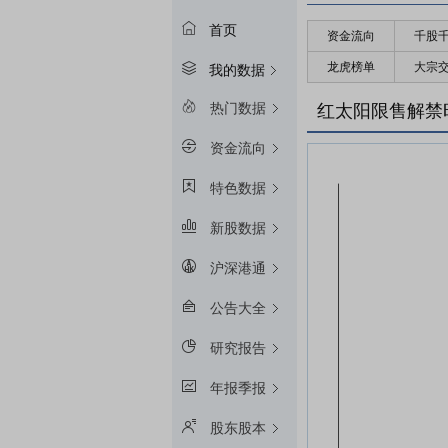
首页
资金流向
千股
龙虎榜单
大宗
我的数据
热门数据
红太阳限售解禁
资金流向
特色数据
新股数据
沪深港通
公告大全
研究报告
年报季报
股东股本