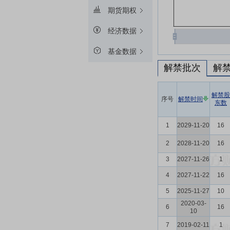
期货期权
经济数据
基金数据
解禁批次
解
解禁股
序号
解禁时间
东数
1
2029-11-20
16
2
2028-11-20
16
3
2027-11-26
1
4
2027-11-22
16
5
2025-11-27
10
2020-03-
6
16
10
7
2019-02-11
1