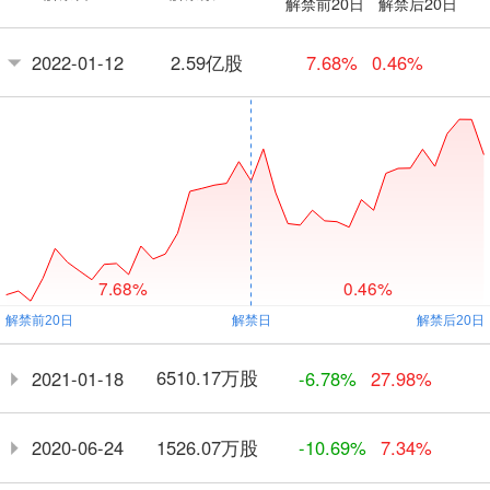
解禁前20日
解禁后20日
2.59亿股
2022-01-12
7.68%
0.46%
7.68%
0.46%
6510.17万股
2021-01-18
-6.78%
27.98%
1526.07万股
2020-06-24
-10.69%
7.34%