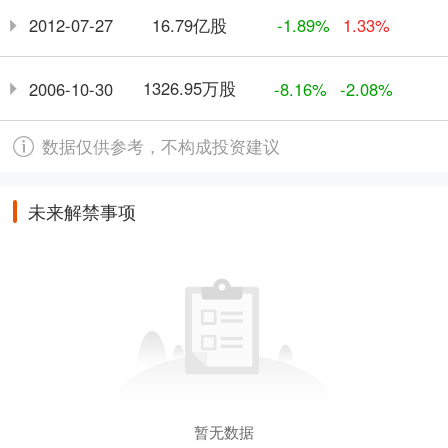
16.79亿股
2012-07-27
-1.89%
1.33%
1326.95万股
2006-10-30
-8.16%
-2.08%
数据仅供参考，不构成投资建议
未来解禁事项
暂无数据