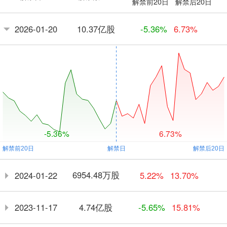
解禁前20日
解禁后20日
10.37亿股
2026-01-20
-5.36%
6.73%
-5.36%
6.73%
6954.48万股
2024-01-22
5.22%
13.70%
4.74亿股
2023-11-17
-5.65%
15.81%