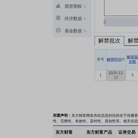
期货期权
经济数据
基金数据
解禁批次
解
解禁股
序号
解禁时间
东数
2025-12-
1
5
17
郑重声明：
东方财富网发布此信息的目的在于传播更
性、完整性、有效性、及时性、原创性等。相关信息
东方财富
东方财富产品
证券交易