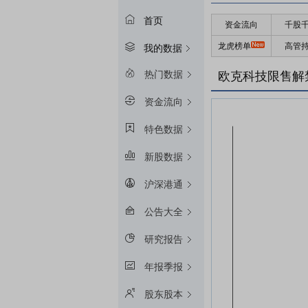
首页
资金流向
千股
龙虎榜单
高管
我的数据
热门数据
欧克科技限售解
资金流向
特色数据
新股数据
沪深港通
公告大全
研究报告
年报季报
股东股本