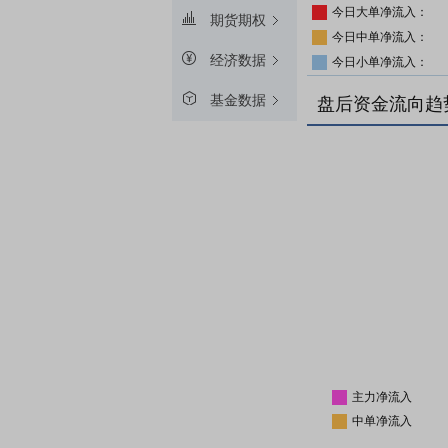
今日大单净流入：
期货期权
今日中单净流入：
经济数据
今日小单净流入：
基金数据
盘后资金流向趋
主力净流入
中单净流入