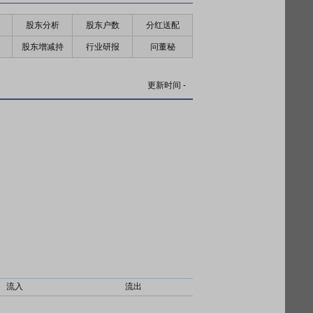
股东分析
股东户数
分红送配
股东增减持
行业研报
问董秘
更新时间
-
流入
流出