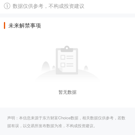
数据仅供参考，不构成投资建议
未来解禁事项
暂无数据
声明：本信息来源于东方财富Choice数据，相关数据仅供参考，若数
据有误，以交易所发布数据为准，不构成投资建议。