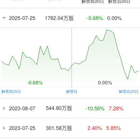
解禁前20日
解禁后20日
1782.04万股
2025-07-25
-0.68%
0.00%
-0.68%
0.00%
544.80万股
2023-08-07
-10.56%
7.28%
301.58万股
2023-07-25
2.40%
5.85%