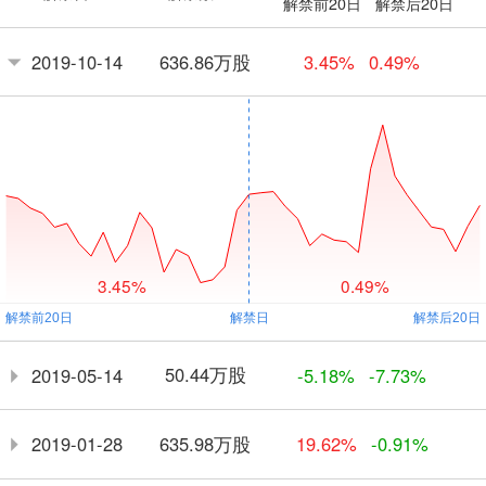
解禁前20日
解禁后20日
636.86万股
2019-10-14
3.45%
0.49%
3.45%
0.49%
50.44万股
2019-05-14
-5.18%
-7.73%
635.98万股
2019-01-28
19.62%
-0.91%