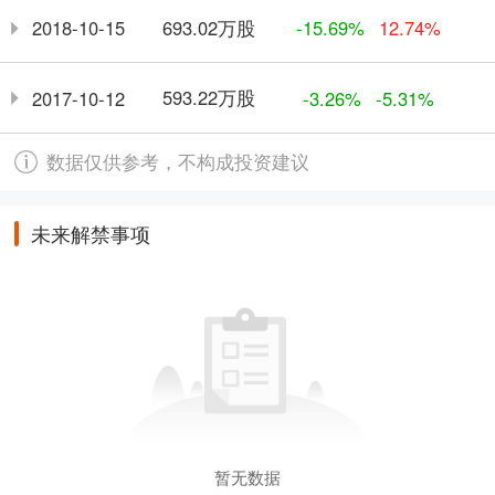
693.02万股
2018-10-15
-15.69%
12.74%
593.22万股
2017-10-12
-3.26%
-5.31%
数据仅供参考，不构成投资建议
未来解禁事项
暂无数据