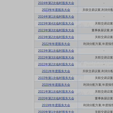
2024年第2次临时股东大会
-
2023年年度股东大会
关联交易议案,利润分配方
2024年第1次临时股东大会
-
2023年第4次临时股东大会
关联交易议案
2023年第3次临时股东大会
董事换届议案,
2023年第2次临时股东大会
关联交易议案
2022年年度股东大会
利润分配方案,年度报告(
2023年第1次临时股东大会
-
2022年第3次临时股东大会
关联交易议案
2022年第2次临时股东大会
-
2021年年度股东大会
关联交易议案,利润分配方
2022年第1次临时股东大会
关联交易议案
2020年年度股东大会
利润分配方案,年度报告(
2021年第1次临时股东大会
关联交易议案
2020年第2次临时股东大会
董事换届议案
2019年年度股东大会
利润分配方案,年度报告(
2020年第1次临时股东大会
关联交易议案