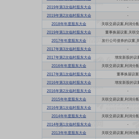
2019年第3次临时股东大会
-
2019年第2次临时股东大会
-
2018年年度股东大会
关联交易议案,利润分配方
2019年第1次临时股东大会
董事换届议案,关联
2017年年度股东大会
发行公司债券的议案,关联
2017年第3次临时股东大会
-
2017年第2次临时股东大会
增发新股的议
2016年年度股东大会
关联交易议案,利润分配方
2017年第1次临时股东大会
董事换届议案
2016年第3次临时股东大会
增发新股的议
2016年第2次临时股东大会
-
2015年年度股东大会
关联交易议案,利润分配方
2016年第1次临时股东大会
-
2014年年度股东大会
关联交易议案,利润分配方
2014年第1次临时股东大会
-
2013年年度股东大会
关联交易议案,利润分配方