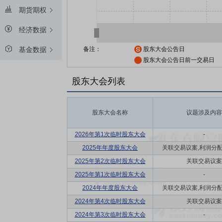
期货期权
经济数据
备注：
股东大会公告日
基金数据
股东大会公告日前一交易日
股东大会列表
股东大会名称
议题涉及内容
2026年第1次临时股东大会
-
2025年年度股东大会
关联交易议案,利润分配方
2025年第2次临时股东大会
关联交易议案
2025年第1次临时股东大会
-
2024年年度股东大会
关联交易议案,利润分配方
2024年第4次临时股东大会
关联交易议案
2024年第3次临时股东大会
-