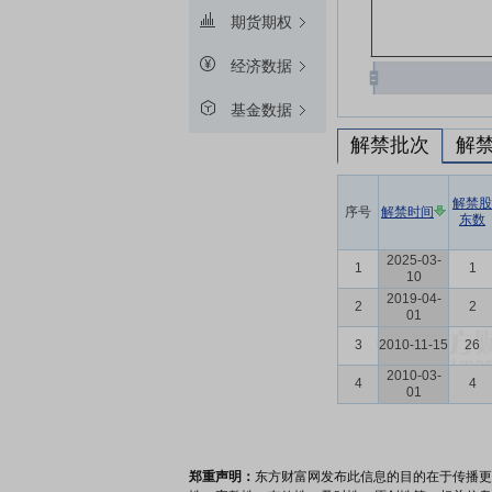
期货期权
经济数据
基金数据
解禁批次
解
解禁股
序号
解禁时间
东数
2025-03-
1
1
10
2019-04-
2
2
01
3
2010-11-15
26
2010-03-
4
4
01
郑重声明：
东方财富网发布此信息的目的在于传播更