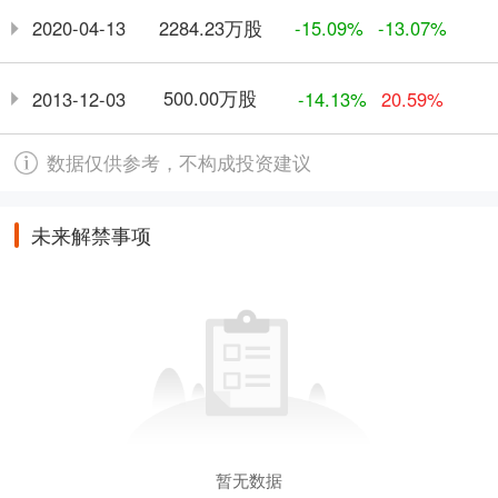
2284.23万股
2020-04-13
-15.09%
-13.07%
500.00万股
2013-12-03
-14.13%
20.59%
数据仅供参考，不构成投资建议
未来解禁事项
暂无数据