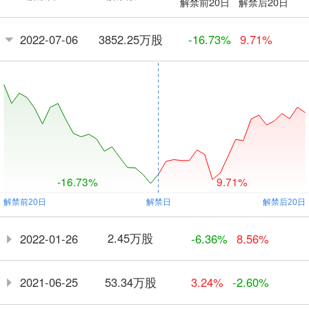
解禁前20日
解禁后20日
3852.25万股
2022-07-06
-16.73%
9.71%
-16.73%
9.71%
2.45万股
2022-01-26
-6.36%
8.56%
53.34万股
2021-06-25
3.24%
-2.60%