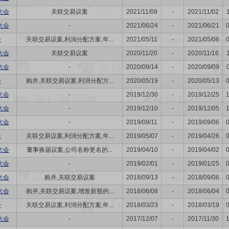
大会
关联交易议案
2021/11/09
-
2021/11/02
大会
-
2021/06/24
-
2021/06/21
会
关联交易议案,利润分配方案,年...
2021/05/11
-
2021/05/06
大会
关联交易议案
2020/11/20
-
2020/11/16
大会
-
2020/09/14
-
2020/09/09
会
购并,关联交易议案,利润分配方...
2020/05/19
-
2020/05/13
大会
-
2019/12/30
-
2019/12/25
大会
-
2019/12/10
-
2019/12/05
大会
-
2019/09/11
-
2019/09/06
会
关联交易议案,利润分配方案,年...
2019/05/07
-
2019/04/26
大会
董事换届议案,公司名称更名的...
2019/04/10
-
2019/04/02
大会
-
2019/02/01
-
2019/01/25
大会
购并,关联交易议案
2018/09/13
-
2018/09/06
大会
购并,关联交易议案,增发新股的...
2018/06/08
-
2018/06/04
会
关联交易议案,利润分配方案,年...
2018/03/23
-
2018/03/19
大会
-
2017/12/07
-
2017/11/30