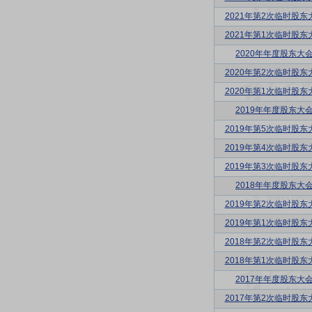
2021年第2次临时股东
2021年第1次临时股东
2020年年度股东大
2020年第2次临时股东
2020年第1次临时股东
2019年年度股东大
2019年第5次临时股东
2019年第4次临时股东
2019年第3次临时股东
2018年年度股东大
2019年第2次临时股东
2019年第1次临时股东
2018年第2次临时股东
2018年第1次临时股东
2017年年度股东大
2017年第2次临时股东