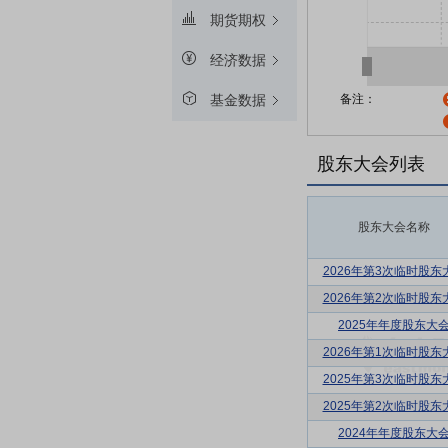
期货期权
经济数据
备注：
基金数据
股东大会列表
股东大会名称
2026年第3次临时股东
2026年第2次临时股东
2025年年度股东大
2026年第1次临时股东
2025年第3次临时股东
2025年第2次临时股东
2024年年度股东大