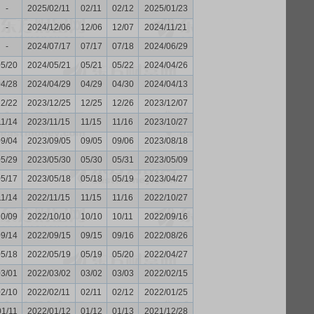
-
2025/02/11
02/11
02/12
2025/01/23
-
2024/12/06
12/06
12/07
2024/11/21
-
2024/07/17
07/17
07/18
2024/06/29
05/20
2024/05/21
05/21
05/22
2024/04/26
04/28
2024/04/29
04/29
04/30
2024/04/13
12/22
2023/12/25
12/25
12/26
2023/12/07
11/14
2023/11/15
11/15
11/16
2023/10/27
09/04
2023/09/05
09/05
09/06
2023/08/18
05/29
2023/05/30
05/30
05/31
2023/05/09
05/17
2023/05/18
05/18
05/19
2023/04/27
11/14
2022/11/15
11/15
11/16
2022/10/27
10/09
2022/10/10
10/10
10/11
2022/09/16
09/14
2022/09/15
09/15
09/16
2022/08/26
05/18
2022/05/19
05/19
05/20
2022/04/27
03/01
2022/03/02
03/02
03/03
2022/02/15
02/10
2022/02/11
02/11
02/12
2022/01/25
01/11
2022/01/12
01/12
01/13
2021/12/28