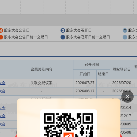
股东大会公告日
股东大会召开日
股东
股东大会公告日前一交易日
股东大会召开日前一交易日
股东
召开时间
议题涉及内容
股权登记日
开始日
结束日
大会
关联交易议案
2026/07/27
-
2026/07/20
大会
-
2026/06/17
-
2026/06/10
会
利润分配方案
2026/05/25
-
2026/05/18
大会
关联交易议案
2026/01/21
-
2026/01/14
大会
-
2025/12/24
-
2025/12/17
大会
-
2025/09/12
-
2025/09/05
会
关联交易议案,利润分配方案,年...
2025/05/15
-
2025/05/08