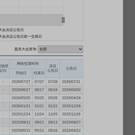
大会决议公告日
大会决议公告日前一交易日
股东大会查询:
网络投票时间
现场登
决议
公告日
记日
公告日
开始日
结束日
-
2026/07/27
07/27
07/28
2026/07/11
-
2026/06/17
06/17
06/18
2026/06/02
-
2026/05/25
05/25
05/26
2026/04/28
-
2026/01/21
01/21
01/22
2025/12/26
-
2025/12/24
12/24
12/25
2025/11/29
-
2025/09/12
09/12
09/13
2025/08/27
-
2025/05/15
05/15
05/16
2025/04/22