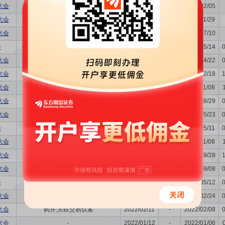
大会
-
2025/02/11
-
2025/02/05
大会
关联交易议案
2024/12/06
-
2024/11/29
大会
-
2024/07/17
-
2024/07/10
会
关联交易议案,利润分配方案,年...
2024/05/21
-
2024/05/14
大会
-
2024/04/29
-
2024/04/22
大会
-
2023/12/25
-
2023/12/18
大会
关联交易议案
2023/11/15
-
2023/11/08
大会
-
2023/09/05
-
2023/08/29
大会
-
2023/05/30
-
2023/05/23
会
关联交易议案,利润分配方案,年...
2023/05/18
-
2023/05/11
大会
关联交易议案
2022/11/15
-
2022/11/08
大会
购并
2022/10/10
-
2022/09/28
大会
董事换届议案
2022/09/15
-
2022/09/08
会
购并,关联交易议案,利润分配方...
2022/05/19
-
2022/05/12
大会
购并,关联交易议案
2022/03/02
-
2022/02/24
大会
购并,关联交易议案
2022/02/11
-
2022/02/08
大会
-
2022/01/12
-
2022/01/06