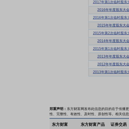
2017年第1次临时股东
2016年年度股东大
2016年第1次临时股东
2015年年度股东大
2015年第2次临时股东
2014年年度股东大
2015年第1次临时股东
2013年年度股东大
2012年年度股东大
2013年第1次临时股东
郑重声明：
东方财富网发布此信息的目的在于传播更
性、完整性、有效性、及时性、原创性等。相关信息
东方财富
东方财富产品
证券交易