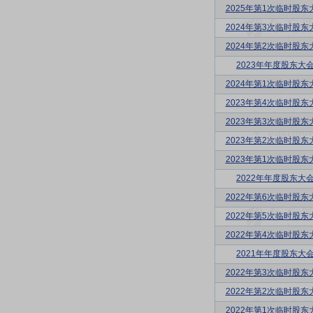
2025年第1次临时股东
2024年第3次临时股东
2024年第2次临时股东
2023年年度股东大
2024年第1次临时股东
2023年第4次临时股东
2023年第3次临时股东
2023年第2次临时股东
2023年第1次临时股东
2022年年度股东大
2022年第6次临时股东
2022年第5次临时股东
2022年第4次临时股东
2021年年度股东大
2022年第3次临时股东
2022年第2次临时股东
2022年第1次临时股东