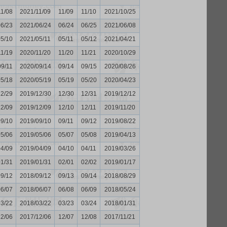
11/08
2021/11/09
11/09
11/10
2021/10/25
06/23
2021/06/24
06/24
06/25
2021/06/08
05/10
2021/05/11
05/11
05/12
2021/04/21
11/19
2020/11/20
11/20
11/21
2020/10/29
09/11
2020/09/14
09/14
09/15
2020/08/26
05/18
2020/05/19
05/19
05/20
2020/04/23
12/29
2019/12/30
12/30
12/31
2019/12/12
12/09
2019/12/09
12/10
12/11
2019/11/20
09/10
2019/09/10
09/11
09/12
2019/08/22
05/06
2019/05/06
05/07
05/08
2019/04/13
04/09
2019/04/09
04/10
04/11
2019/03/26
01/31
2019/01/31
02/01
02/02
2019/01/17
09/12
2018/09/12
09/13
09/14
2018/08/29
06/07
2018/06/07
06/08
06/09
2018/05/24
03/22
2018/03/22
03/23
03/24
2018/01/31
12/06
2017/12/06
12/07
12/08
2017/11/21