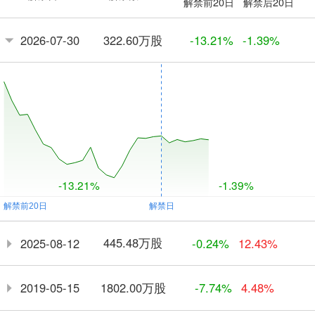
解禁前20日
解禁后20日
322.60万股
2026-07-30
-13.21%
-1.39%
-13.21%
-1.39%
445.48万股
2025-08-12
-0.24%
12.43%
1802.00万股
2019-05-15
-7.74%
4.48%