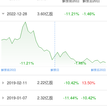
解禁前20日
解禁后20日
3.60亿股
2022-12-28
-11.21%
-1.46%
-11.21%
-1.46%
2.22亿股
2019-02-11
-10.42%
13.50%
2.32亿股
2019-01-07
-11.44%
-10.42%