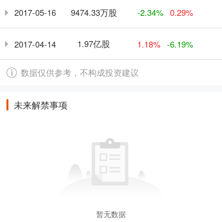
9474.33万股
2017-05-16
-2.34%
0.29%
1.97亿股
2017-04-14
1.18%
-6.19%
数据仅供参考，不构成投资建议
未来解禁事项
暂无数据