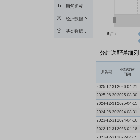
期货期权
经济数据
基金数据
备注：
分红送配详细
业绩披露
报告期
日期
2025-12-31
2026-04-21
2025-06-30
2025-08-30
2024-12-31
2025-04-15
2024-06-30
2024-08-31
2023-12-31
2024-04-16
2022-12-31
2023-04-18
2021-12-31
2022-04-15