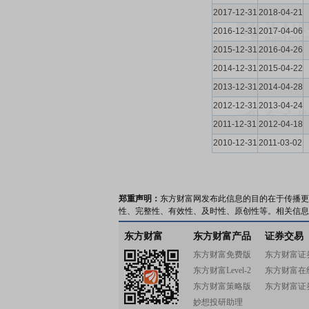
2017-12-31
2018-04-21
2016-12-31
2017-04-06
2015-12-31
2016-04-26
2014-12-31
2015-04-22
2013-12-31
2014-04-28
2012-12-31
2013-04-24
2011-12-31
2012-04-18
2010-12-31
2011-03-02
郑重声明：
东方财富网发布此信息的目的在于传播更
性、完整性、有效性、及时性、原创性等。相关信息
东方财富
东方财富产品
证券交易
东方财富免费版
东方财富证
东方财富Level-2
东方财富在
东方财富策略版
东方财富证
妙想投研助理